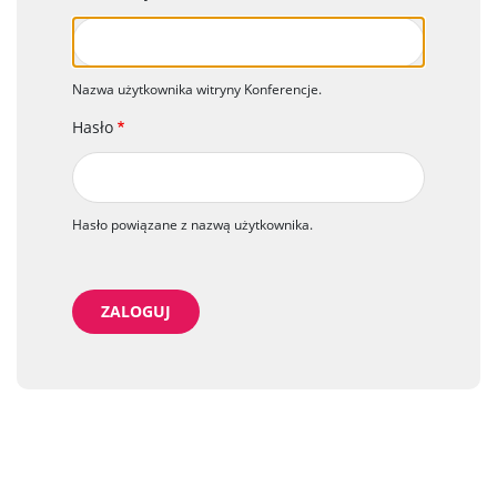
Nazwa użytkownika witryny Konferencje.
Hasło
Hasło powiązane z nazwą użytkownika.